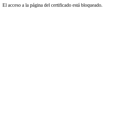
El acceso a la página del certificado está bloqueado.