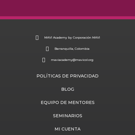
MAVI Academy by Corporación MAVI
Barranquilla, Colombia
maviacademy@mavicol.org
POLÍTICAS DE PRIVACIDAD
BLOG
EQUIPO DE MENTORES
SEMINARIOS
MI CUENTA