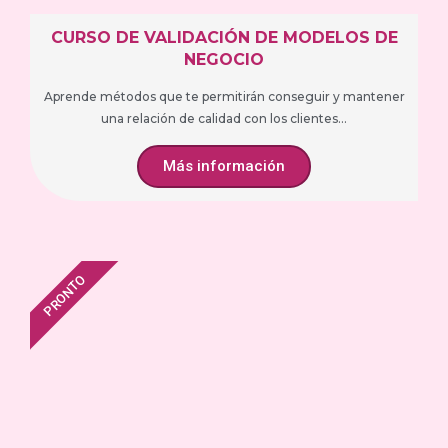
CURSO DE VALIDACIÓN DE MODELOS DE
NEGOCIO
Aprende métodos que te permitirán conseguir y mantener
una relación de calidad con los clientes...
Más información
PRONTO