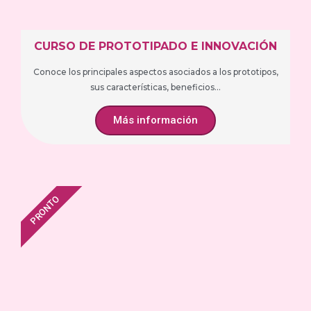
CURSO DE PROTOTIPADO E INNOVACIÓN
Conoce los principales aspectos asociados a los prototipos,
sus características, beneficios...
Más información
PRONTO