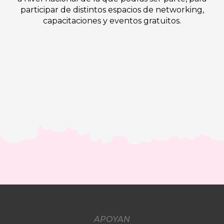
participar de distintos espacios de networking,
capacitaciones y eventos gratuitos.
APOYAN