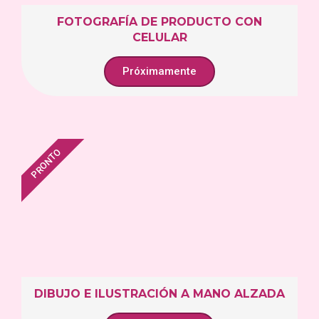
FOTOGRAFÍA DE PRODUCTO CON
CELULAR
Próximamente
PRONTO
DIBUJO E ILUSTRACIÓN A MANO ALZADA