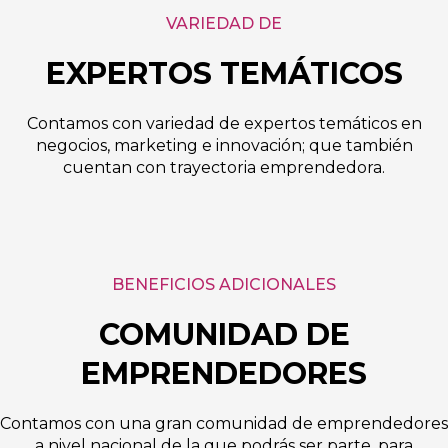
VARIEDAD DE
EXPERTOS TEMÁTICOS
Contamos con variedad de expertos temáticos en
negocios, marketing e innovación; que también
cuentan con trayectoria emprendedora.
BENEFICIOS ADICIONALES
COMUNIDAD DE
EMPRENDEDORES
Contamos con una gran comunidad de emprendedores
a nivel nacional de la que podrás ser parte, para