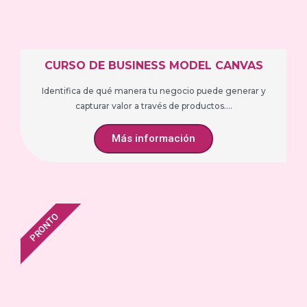
CURSO DE BUSINESS MODEL CANVAS
Identifica de qué manera tu negocio puede generar y
capturar valor a través de productos....
Más información
PRONTO