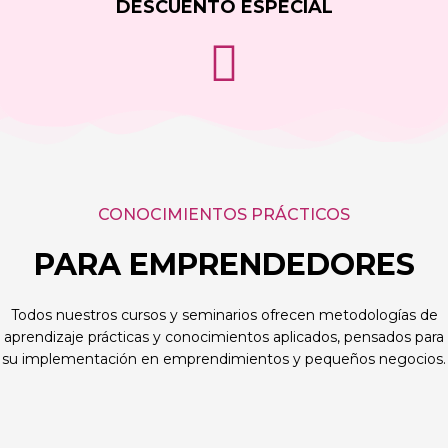
DESCUENTO ESPECIAL
CONOCIMIENTOS PRÁCTICOS
PARA EMPRENDEDORES
Todos nuestros cursos y seminarios ofrecen metodologías de
aprendizaje prácticas y conocimientos aplicados, pensados para
su implementación en emprendimientos y pequeños negocios.