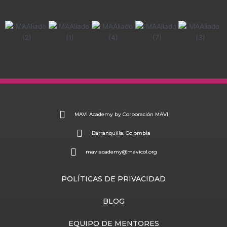
MAVI Academy by Corporación MAVI
Barranquilla, Colombia
maviacademy@mavicol.org
POLÍTICAS DE PRIVACIDAD
BLOG
EQUIPO DE MENTORES