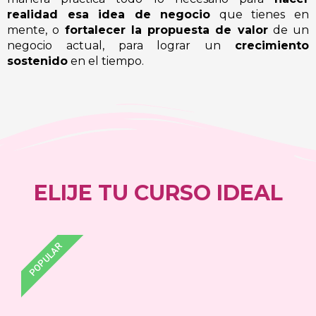
realidad esa idea de negocio
que tienes en
mente, o
fortalecer la propuesta de valor
de un
negocio actual, para lograr un
crecimiento
sostenido
en el tiempo.
ELIJE TU CURSO IDEAL
POPULAR