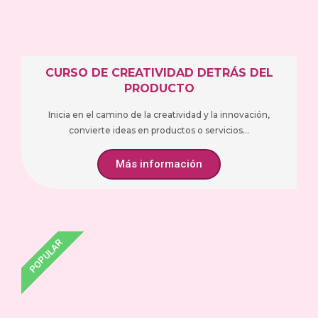
CURSO DE CREATIVIDAD DETRÁS DEL
PRODUCTO
Inicia en el camino de la creatividad y la innovación,
convierte ideas en productos o servicios...
Más información
POPULAR