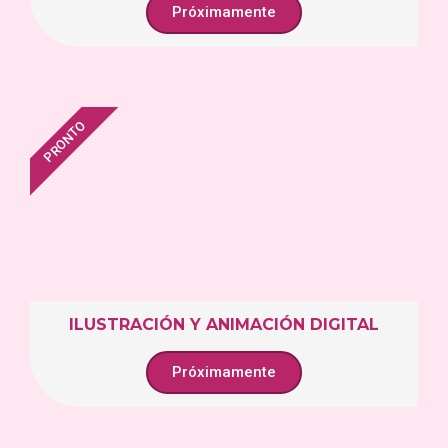
Próximamente
PRONTO
ILUSTRACIÓN Y ANIMACIÓN DIGITAL
Próximamente