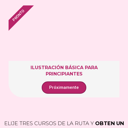
PRONTO
ILUSTRACIÓN BÁSICA PARA
PRINCIPIANTES
Próximamente
ELIJE TRES CURSOS DE LA RUTA Y
OBTEN UN