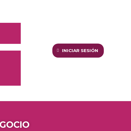
INICIAR SESIÓN
EGOCIO