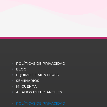
POLÍTICAS DE PRIVACIDAD
BLOG
EQUIPO DE MENTORES
SEMINARIOS
MI CUENTA
ALIADOS ESTUDIANTILES
POLÍTICAS DE PRIVACIDAD