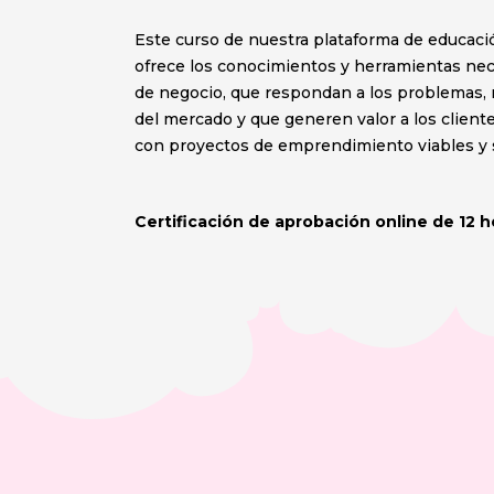
Este curso de nuestra plataforma de educaci
ofrece los conocimientos y herramientas nece
de negocio, que respondan a los problemas,
del mercado y que generen valor a los clien
con proyectos de emprendimiento viables y 
Certificación de aprobación online de 12 