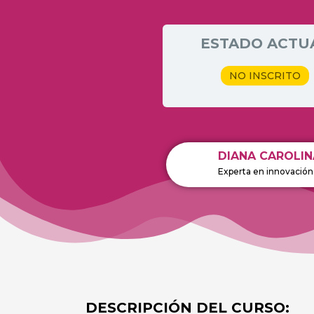
ESTADO ACTU
NO INSCRITO
DIANA CAROLIN
Experta en innovación
DESCRIPCIÓN DEL CURSO: