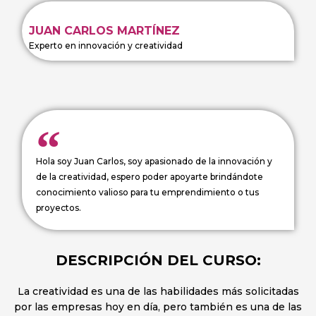
JUAN CARLOS MARTÍNEZ
Experto en innovación y creatividad
Hola soy Juan Carlos, soy apasionado de la innovación y
de la creatividad, espero poder apoyarte brindándote
conocimiento valioso para tu emprendimiento o tus
proyectos.
DESCRIPCIÓN DEL CURSO:
La creatividad es una de las habilidades más solicitadas
por las empresas hoy en día, pero también es una de las