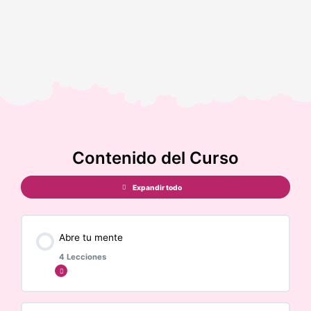
Contenido del Curso
Expandir todo
Abre tu mente
4 Lecciones
Expandir