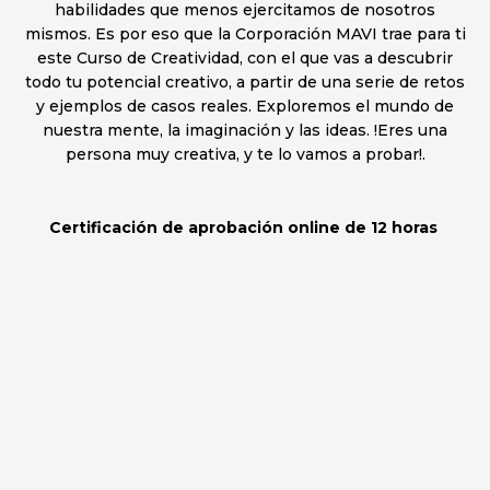
habilidades que menos ejercitamos de nosotros
mismos. Es por eso que la Corporación MAVI trae para ti
este Curso de Creatividad, con el que vas a descubrir
todo tu potencial creativo, a partir de una serie de retos
y ejemplos de casos reales. Exploremos el mundo de
nuestra mente, la imaginación y las ideas. !Eres una
persona muy creativa, y te lo vamos a probar!.
Certificación de aprobación online de 12 horas