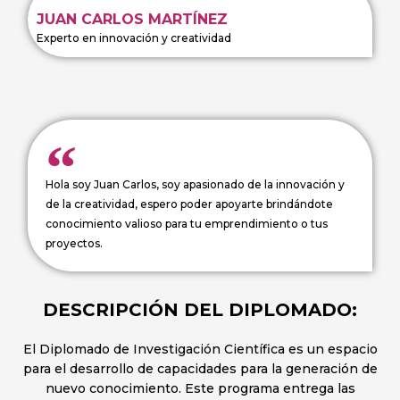
JUAN CARLOS MARTÍNEZ
Experto en innovación y creatividad
Hola soy Juan Carlos, soy apasionado de la innovación y
de la creatividad, espero poder apoyarte brindándote
conocimiento valioso para tu emprendimiento o tus
proyectos.
DESCRIPCIÓN DEL DIPLOMADO:
El Diplomado de Investigación Científica es un espacio
para el desarrollo de capacidades para la generación de
nuevo conocimiento. Este programa entrega las