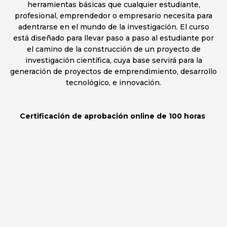
herramientas básicas que cualquier estudiante,
profesional, emprendedor o empresario necesita para
adentrarse en el mundo de la investigación. El curso
está diseñado para llevar paso a paso al estudiante por
el camino de la construcción de un proyecto de
investigación científica, cuya base servirá para la
generación de proyectos de emprendimiento, desarrollo
tecnológico, e innovación.
Certificación de aprobación online de 100 horas