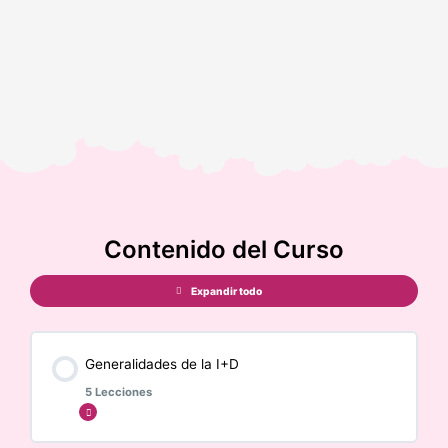
Contenido del Curso
Expandir todo
Generalidades de la I+D
5 Lecciones
Expandir