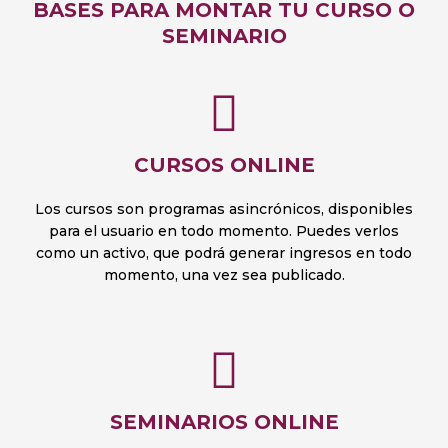
BASES PARA MONTAR TU CURSO O
SEMINARIO
CURSOS ONLINE
Los cursos son programas asincrónicos, disponibles
para el usuario en todo momento. Puedes verlos
como un activo, que podrá generar ingresos en todo
momento, una vez sea publicado.
SEMINARIOS ONLINE