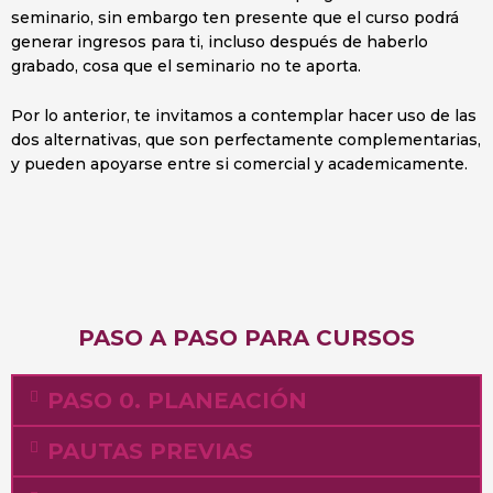
seminario, sin embargo ten presente que el curso podrá
generar ingresos para ti, incluso después de haberlo
grabado, cosa que el seminario no te aporta.
Por lo anterior, te invitamos a contemplar hacer uso de las
dos alternativas, que son perfectamente complementarias,
y pueden apoyarse entre si comercial y academicamente.
PASO A PASO PARA CURSOS
PASO 0. PLANEACIÓN
PAUTAS PREVIAS