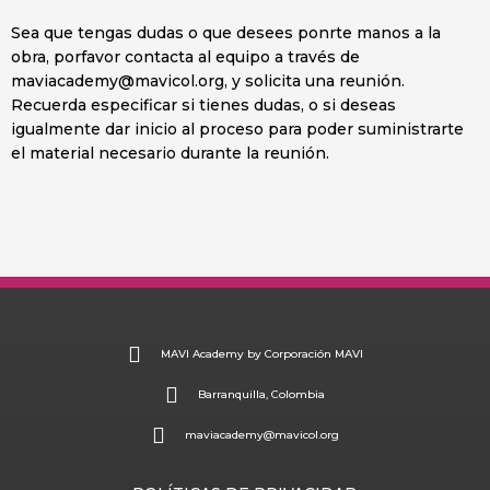
Sea que tengas dudas o que desees ponrte manos a la
obra, porfavor contacta al equipo a través de
maviacademy@mavicol.org, y solicita una reunión.
Recuerda especificar si tienes dudas, o si deseas
igualmente dar inicio al proceso para poder suministrarte
el material necesario durante la reunión.
MAVI Academy by Corporación MAVI
Barranquilla, Colombia
maviacademy@mavicol.org