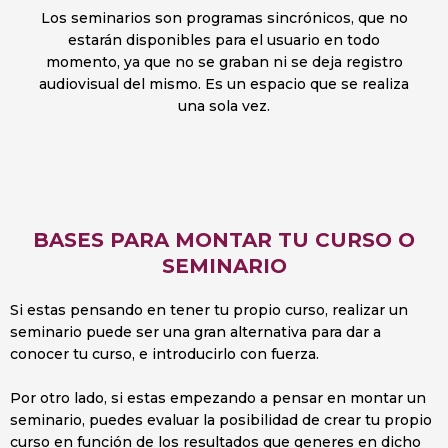
Los seminarios son programas sincrónicos, que no
estarán disponibles para el usuario en todo
momento, ya que no se graban ni se deja registro
audiovisual del mismo. Es un espacio que se realiza
una sola vez.
BASES PARA MONTAR TU CURSO O
SEMINARIO
Si estas pensando en tener tu propio curso, realizar un
seminario puede ser una gran alternativa para dar a
conocer tu curso, e introducirlo con fuerza.
Por otro lado, si estas empezando a pensar en montar un
seminario, puedes evaluar la posibilidad de crear tu propio
curso en función de los resultados que generes en dicho