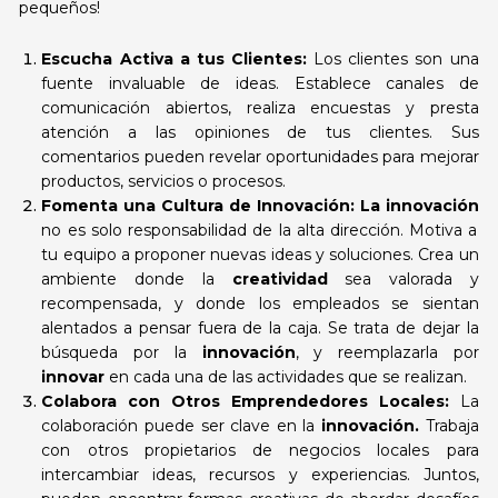
pequeños!
Escucha Activa a tus Clientes:
Los clientes son una
fuente invaluable de ideas. Establece canales de
comunicación abiertos, realiza encuestas y presta
atención a las opiniones de tus clientes. Sus
comentarios pueden revelar oportunidades para mejorar
productos, servicios o procesos.
Fomenta una Cultura de Innovación: La innovación
no es solo responsabilidad de la alta dirección. Motiva a
tu equipo a proponer nuevas ideas y soluciones. Crea un
ambiente donde la
creatividad
sea valorada y
recompensada, y donde los empleados se sientan
alentados a pensar fuera de la caja. Se trata de dejar la
búsqueda por la
innovación
, y reemplazarla por
innovar
en cada una de las actividades que se realizan.
Colabora con Otros Emprendedores Locales:
La
colaboración puede ser clave en la
innovación.
Trabaja
con otros propietarios de negocios locales para
intercambiar ideas, recursos y experiencias. Juntos,