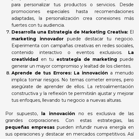
para personalizar tus productos o servicios. Desde
promociones especiales hasta recomendaciones
adaptadas, la personalización crea conexiones más
fuertes con tu audiencia.
Desarrolla una Estrategia de Marketing Creativa:
El
marketing innovador
puede destacar tu negocio.
Experimenta con campañas creativas en redes sociales,
contenido interactivo o eventos exclusivos.
La
creatividad
en tu
estrategia de marketing
puede
generar un mayor compromiso y lealtad de los clientes.
Aprende de tus Errores:
La innovación
a menudo
implica tomar riesgos. No temas cometer errores, pero
asegúrate de aprender de ellos. La retroalimentación
constructiva y la reflexión te permitirán ajustar y mejorar
tus enfoques, llevando tu negocio a nuevas alturas.
Por supuesto,
la innovación
no es exclusiva de las
grandes corporaciones. Con estas estrategias, las
pequeñas empresas
pueden infundir nueva energía en
sus operaciones y destacar en mercados competitivos. Así