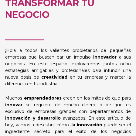
TRANSFORMAR TU
NEGOCIO
.
¡Hola a todos los valientes propietarios de pequeñas
empresas que buscan dar un impulso
innovador
a sus
negocios! En este espacio, exploraremos juntos ocho
estrategias amigables y profesionales para infundir una
nueva dosis de
creatividad
en tu empresa y marcar la
diferencia en tu industria.
Muchos
emprendedores
creen en los mitos de que para
innovar
se requiere de mucho dinero, o de que es
exclusivo de empresas grandes con departamentos de
innovación y desarrollo
avanzados. En este artículo de
hoy, vamos a descubrir cómo ¡
la innovación
puede ser el
ingrediente secreto para el éxito de los negocios