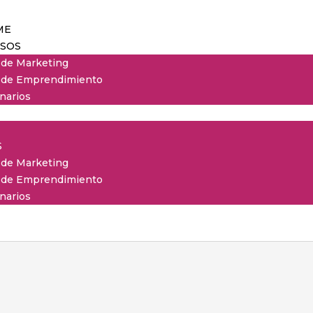
ME
SOS
 de Marketing
 de Emprendimiento
narios
S
 de Marketing
 de Emprendimiento
narios