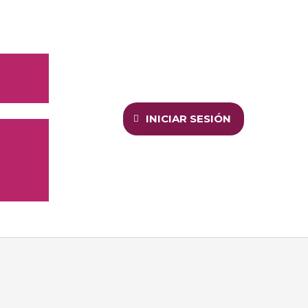
INICIAR SESIÓN