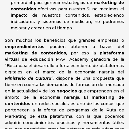
primordial para generar estrategias de
marketing de
contenidos
efectivas para nuestro Si no medimos el
impacto de nuestros contenidos, estableciendo
indicadores y sistemas de medición, no podremos
mejorar y crecer en el tiempo.
Son muchos los beneficios que grandes empresas o
emprendimientos
pueden obtener a través del
marketing de contenidos,
por eso la
plataforma
virtual de educación
MAVI Academy ganadora de la
“Beca para el desarrollo o fortalecimiento de plataformas
digitales en el marco de la economía naranja del
Ministerio de Cultura
”
, dispone de una propuesta que
tiene en cuenta las demandas de formación del mercado
en la actualidad y de los
negocios
que emprenden en el
ámbito de la economía naranja. El
marketing de
contenidos
en redes sociales es uno de los cursos que
pertenecen a la oferta de programas de la Ruta de
Marketing de esta plataforma, con la que podemos
adquirir conocimientos prácticos y herramientas útiles