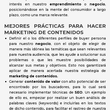
interés en nuestro
emprendimiento
o
negocio
,
posicionándose en la mente del consumidor a largo
plazo, como una marca relevante.
MEJORES PRÁCTICAS PARA HACER
MARKETING DE CONTENIDOS
Definir el o los diferentes perfiles de buyer persona
para nuestro
negocio
, con el objeto de elegir de
manera más idónea las temáticas que sean relevantes
para nuestra audiencia, que les ayude a solucionar sus
problemas o que les muestre posibilidades de
alcanzar sus metas y objetivos. Esto nos garantizará
aplicar de manera acertada nuestra estrategia de
marketing de contenidos.
Generar
contenido de valor
con alto potencial de ser
encontrado por los buscadores, para lo cual será
necesario implementar técnicas de
SEO
. Un ejemplo
de ello es, empezar por realizar un buen análisis de
palabras claves (keywords) e incluirlas en los textos
de dicho contenido
,
para facilitar el rastreo de nuestra