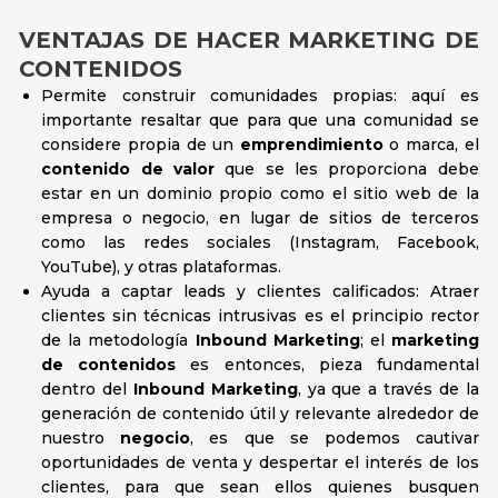
VENTAJAS DE HACER MARKETING DE
CONTENIDOS
Permite construir comunidades propias: aquí es
importante resaltar que para que una comunidad se
considere propia de un
emprendimiento
o marca, el
contenido de valor
que se les proporciona debe
estar en un dominio propio como el sitio web de la
empresa o negocio, en lugar de sitios de terceros
como las redes sociales (Instagram, Facebook,
YouTube), y otras plataformas.
Ayuda a captar leads y clientes calificados: Atraer
clientes sin técnicas intrusivas es el principio rector
de la metodología
Inbound Marketing
; el
marketing
de contenidos
es entonces, pieza fundamental
dentro del
Inbound Marketing
, ya que a través de la
generación de contenido útil y relevante alrededor de
nuestro
negocio
, es que se podemos cautivar
oportunidades de venta y despertar el interés de los
clientes, para que sean ellos quienes busquen