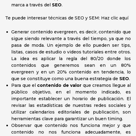
marca a través del
SEO
.
Te puede interesar técnicas de SEO y SEM: Haz clic aquí
Generar contenido evergreen, es decir, contenido que
sigue siendo relevante a través del tiempo, ya que no
pasa de moda. Un ejemplo de ello pueden ser tips,
listas, casos de estudio o videos tutoriales entre otros.
La idea es aplicar la regla del 80/20 donde los
contenidos que generemos sean en un 80%
evergreen y en un 20% contenido en tendencia, lo
que se constituye como una buena estrategia de
SEO
.
Para que el
contenido de valor
que creamos llegue al
público objetivo, en el momento indicado, es
importante establecer un horario de publicación. El
revisar las estadísticas de nuestras redes sociales y
utilizar calendarios editoriales de publicación, son
herramientas clave para garantizar un buen timing.
Observar que contenido nos funciona mejor y que
contenido no nos funciona adecuadamente, es