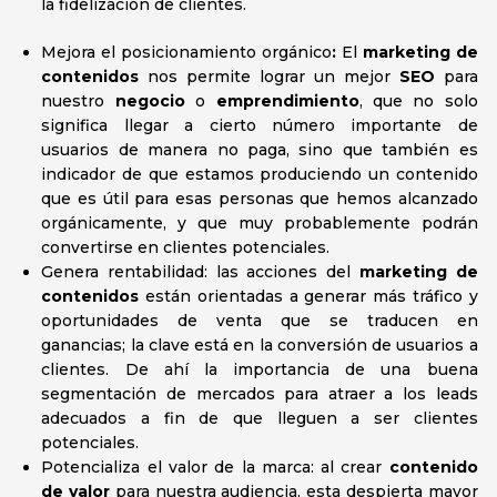
la fidelización de clientes.
Mejora el posicionamiento orgánico
:
El
marketing de
contenidos
nos permite lograr un mejor
SEO
para
nuestro
negocio
o
emprendimiento
, que no solo
significa llegar a cierto número importante de
usuarios de manera no paga, sino que también es
indicador de que estamos produciendo un contenido
que es útil para esas personas que hemos alcanzado
orgánicamente, y que muy probablemente podrán
convertirse en clientes potenciales.
Genera rentabilidad: las acciones del
marketing de
contenidos
están orientadas a generar más tráfico y
oportunidades de venta que se traducen en
ganancias; la clave está en la conversión de usuarios a
clientes. De ahí la importancia de una buena
segmentación de mercados para atraer a los leads
adecuados a fin de que lleguen a ser clientes
potenciales.
Potencializa el valor de la marca: al crear
contenido
de valor
para nuestra audiencia, esta despierta mayor