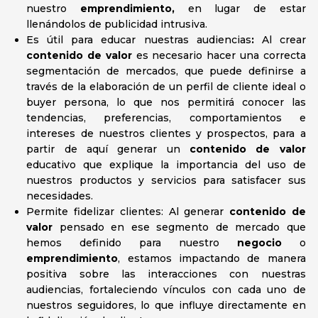
nuestro
emprendimiento,
en lugar de estar
llenándolos de publicidad intrusiva.
Es útil para educar nuestras audiencias
:
Al crear
contenido de valor
es necesario hacer una correcta
segmentación de mercados, que puede definirse a
través de la elaboración de un perfil de cliente ideal o
buyer persona, lo que nos permitirá conocer las
tendencias, preferencias, comportamientos e
intereses de nuestros clientes y prospectos, para a
partir de aquí generar un
contenido de valor
educativo que explique la importancia del uso de
nuestros productos y servicios para satisfacer sus
necesidades.
Permite fidelizar clientes: Al generar
contenido
de
valor
pensado en ese segmento de mercado que
hemos definido para nuestro
negocio
o
emprendimiento
, estamos impactando de manera
positiva sobre las interacciones con nuestras
audiencias, fortaleciendo vínculos con cada uno de
nuestros seguidores, lo que influye directamente en