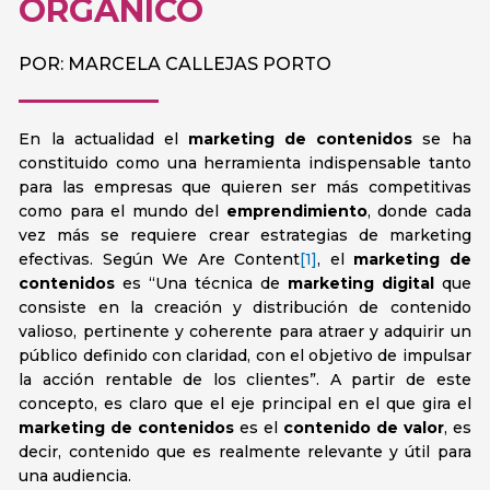
ORGÁNICO
POR: MARCELA CALLEJAS PORTO
En la actualidad el
marketing de contenidos
se ha
constituido como una herramienta indispensable tanto
para las empresas que quieren ser más competitivas
como para el mundo del
emprendimiento
, donde cada
vez más se requiere crear estrategias de marketing
efectivas. Según We Are Content
[1]
, el
marketing de
contenidos
es “Una técnica de
marketing digital
que
consiste en la creación y distribución de contenido
valioso, pertinente y coherente para atraer y adquirir un
público definido con claridad, con el objetivo de impulsar
la acción rentable de los clientes”. A partir de este
concepto, es claro que el eje principal en el que gira el
marketing de contenidos
es el
contenido de valor
, es
decir, contenido que es realmente relevante y útil para
una audiencia.